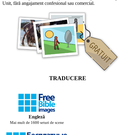
Unit, fără angajament confesional sau comercial.
TRADUCERE
Engleză
Mai mult de 1600 seturi de scene