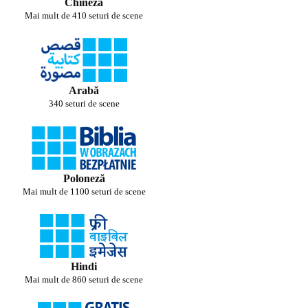
Chineză
Mai mult de 410 seturi de scene
Arabă
340 seturi de scene
Poloneză
Mai mult de 1100 seturi de scene
Hindi
Mai mult de 860 seturi de scene