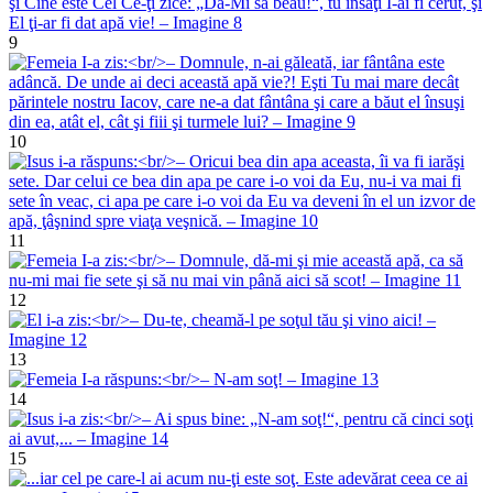
9
10
11
12
13
14
15