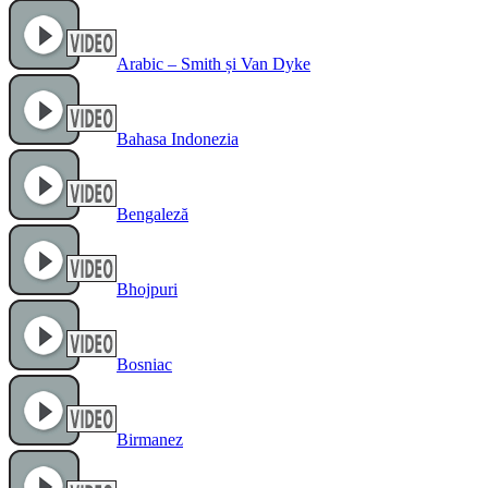
Arabic – Smith și Van Dyke
Bahasa Indonezia
Bengaleză
Bhojpuri
Bosniac
Birmanez