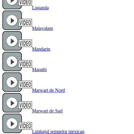
Luganda
Malayalam
Mandarin
Marathi
Marwari de Nord
Marwari de Sud
Limbajul semnelor mexican