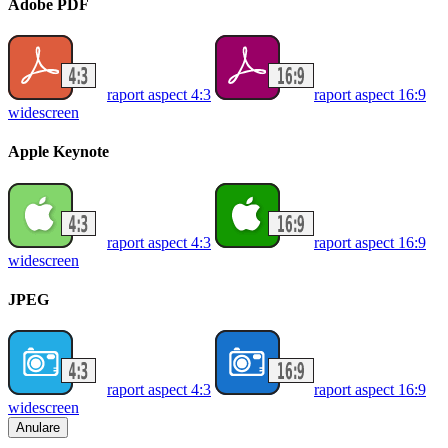
Adobe PDF
raport aspect 4:3
raport aspect 16:9
widescreen
Apple Keynote
raport aspect 4:3
raport aspect 16:9
widescreen
JPEG
raport aspect 4:3
raport aspect 16:9
widescreen
Anulare