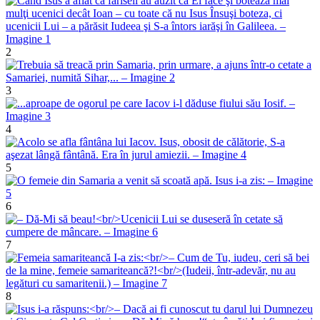
2
3
4
5
6
7
8