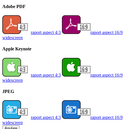
Adobe PDF
raport aspect 4:3
raport aspect 16:9
widescreen
Apple Keynote
raport aspect 4:3
raport aspect 16:9
widescreen
JPEG
raport aspect 4:3
raport aspect 16:9
widescreen
Anulare