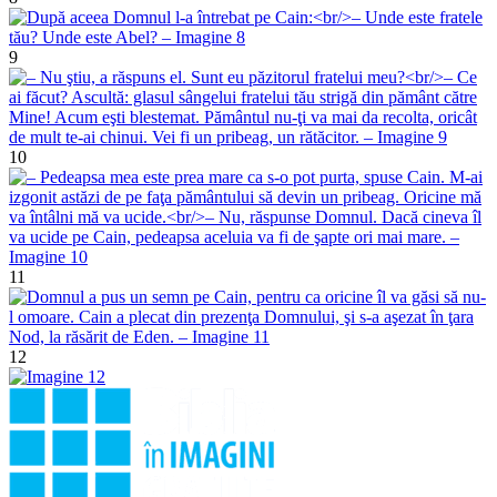
9
10
11
12