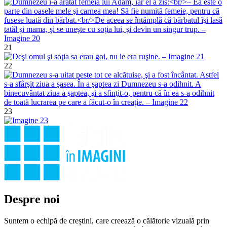
21
22
23
Despre noi
Suntem o echipă de creștini, care creează o călătorie vizuală prin