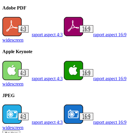
Adobe PDF
raport aspect 4:3
raport aspect 16:9
widescreen
Apple Keynote
raport aspect 4:3
raport aspect 16:9
widescreen
JPEG
raport aspect 4:3
raport aspect 16:9
widescreen