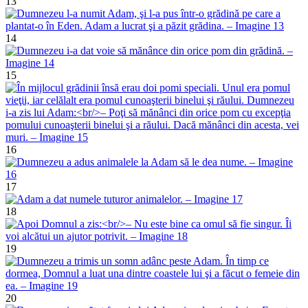
13
14
15
16
17
18
19
20