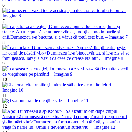
6
7
8
9
10
11
12