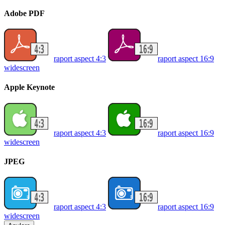
Adobe PDF
raport aspect 4:3
raport aspect 16:9
widescreen
Apple Keynote
raport aspect 4:3
raport aspect 16:9
widescreen
JPEG
raport aspect 4:3
raport aspect 16:9
widescreen