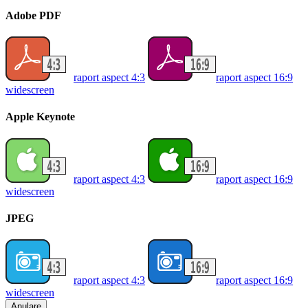
Adobe PDF
raport aspect 4:3
raport aspect 16:9
widescreen
Apple Keynote
raport aspect 4:3
raport aspect 16:9
widescreen
JPEG
raport aspect 4:3
raport aspect 16:9
widescreen
Anulare