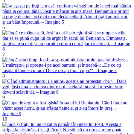
5
6
7
8
9
10