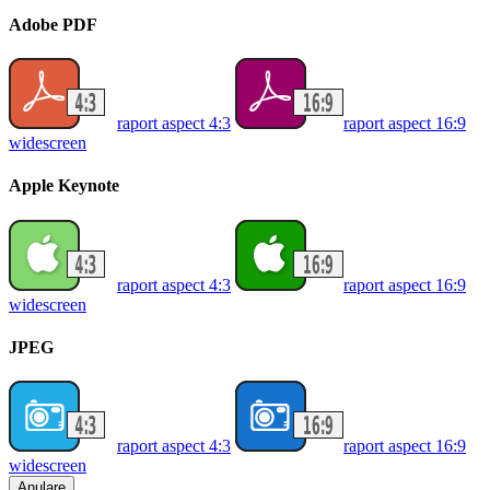
Adobe PDF
raport aspect 4:3
raport aspect 16:9
widescreen
Apple Keynote
raport aspect 4:3
raport aspect 16:9
widescreen
JPEG
raport aspect 4:3
raport aspect 16:9
widescreen
Anulare