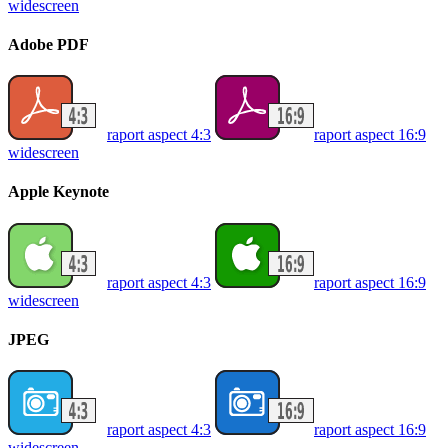
widescreen
Adobe PDF
raport aspect 4:3
raport aspect 16:9
widescreen
Apple Keynote
raport aspect 4:3
raport aspect 16:9
widescreen
JPEG
raport aspect 4:3
raport aspect 16:9
widescreen