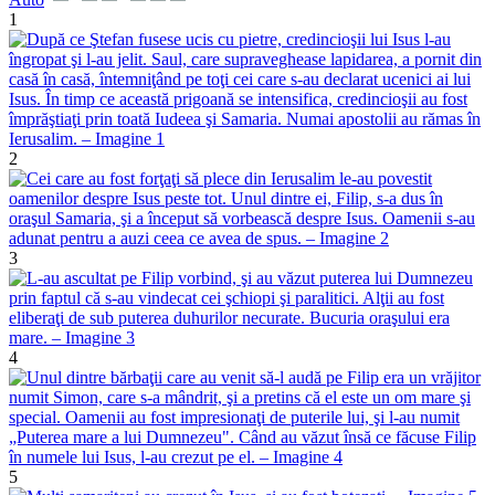
1
2
3
4
5