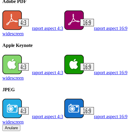
Adobe PDF
raport aspect 4:3
raport aspect 16:9
widescreen
Apple Keynote
raport aspect 4:3
raport aspect 16:9
widescreen
JPEG
raport aspect 4:3
raport aspect 16:9
widescreen
Anulare